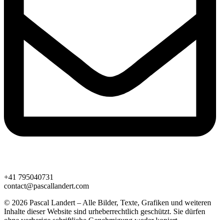
+41 795040731
contact@pascallandert.com
© 2026 Pascal Landert – Alle Bilder, Texte, Grafiken und weiteren
Inhalte dieser Website sind urheberrechtlich geschützt. Sie dürfen