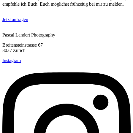
empfehle ich Euch, Euch möglichst frühzeitig bei mir zu melden.
Jetzt anfragen
Pascal Landert Photography
Breitensteinstrasse 67
8037 Zürich
Instagram