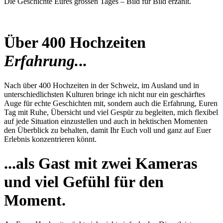
Die Geschichte Eures grossen Tages – Bild für Bild erzählt.
Über 400 Hochzeiten
Erfahrung.
..
Nach über 400 Hochzeiten in der Schweiz, im Ausland und in
unterschiedlichsten Kulturen bringe ich nicht nur ein geschärftes
Auge für echte Geschichten mit, sondern auch die Erfahrung, Euren
Tag mit Ruhe, Übersicht und viel Gespür zu begleiten, mich flexibel
auf jede Situation einzustellen und auch in hektischen Momenten
den Überblick zu behalten, damit Ihr Euch voll und ganz auf Euer
Erlebnis konzentrieren könnt.
...als Gast mit zwei Kameras
und viel Gefühl für den
Moment.