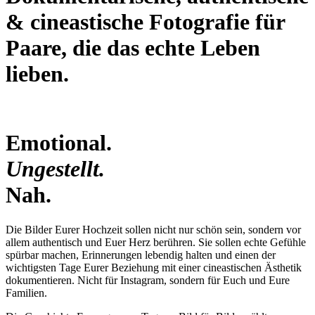
& cineastische Fotografie für
Paare, die das echte Leben
lieben.​
Emotional.
Ungestellt.
Nah.
Die Bilder Eurer Hochzeit sollen nicht nur schön sein, sondern vor
allem authentisch und Euer Herz berühren. Sie sollen echte Gefühle
spürbar machen, Erinnerungen lebendig halten und einen der
wichtigsten Tage Eurer Beziehung mit einer cineastischen Ästhetik
dokumentieren. Nicht für Instagram, sondern für Euch und Eure
Familien.