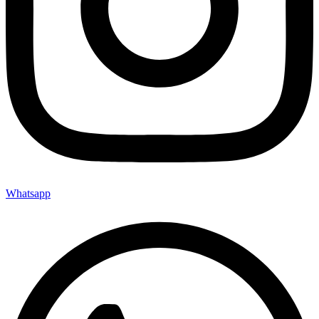
Whatsapp