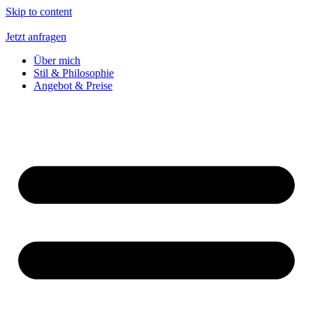
Skip to content
Jetzt anfragen
Über mich
Stil & Philosophie
Angebot & Preise