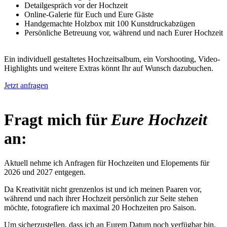
Detailgespräch vor der Hochzeit
Online-Galerie für Euch und Eure Gäste
Handgemachte Holzbox mit 100 Kunstdruckabzügen
Persönliche Betreuung vor, während und nach Eurer Hochzeit
Ein individuell gestaltetes Hochzeitsalbum, ein Vorshooting, Video-
Highlights und weitere Extras könnt Ihr auf Wunsch dazubuchen.
Jetzt anfragen
Fragt mich für
Eure Hochzeit
an:
Aktuell nehme ich Anfragen für Hochzeiten und Elopements für
2026 und 2027 entgegen.
Da Kreativität nicht grenzenlos ist und ich meinen Paaren vor,
während und nach ihrer Hochzeit persönlich zur Seite stehen
möchte, fotografiere ich maximal 20 Hochzeiten pro Saison.
Um sicherzustellen, dass ich an Eurem Datum noch verfügbar bin,