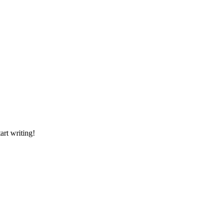
art writing!