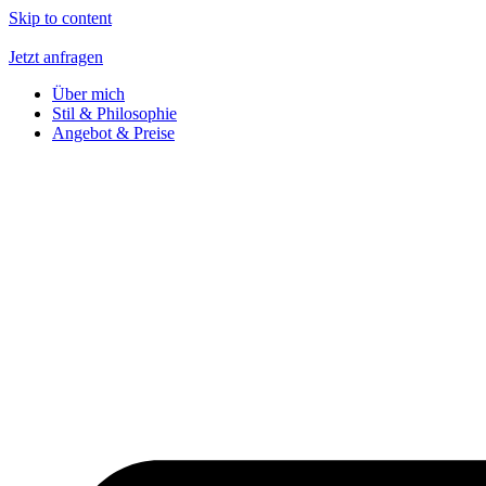
Skip to content
Jetzt anfragen
Über mich
Stil & Philosophie
Angebot & Preise